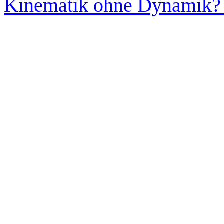
Kinematik ohne Dynamik? 