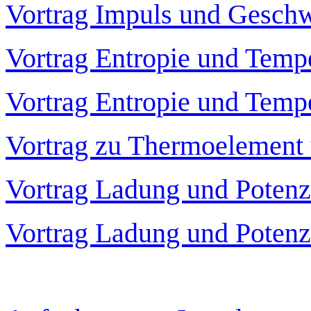
Vortrag Impuls und Geschw
Vortrag Entropie und Tempe
Vortrag Entropie und Temp
Vortrag zu Thermoelement 
Vortrag Ladung und Potenz
Vortrag Ladung und Potenzi