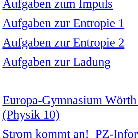
Aufgaben zum Impuls
Aufgaben zur Entropie 1
Aufgaben zur Entropie 2
Aufgaben zur Ladung
Europa-Gymnasium Wörth P
(Physik 10)
Strom kommt an! PZ-Infor