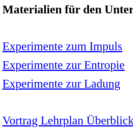
Materialien für den Unter
Experimente zum Impuls
Experimente zur Entropie
Experimente zur Ladung
Vortrag Lehrplan Überblic